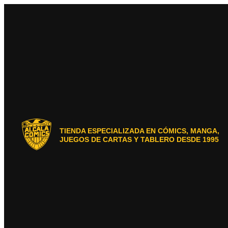
Ir
al
contenido
TIENDA ESPECIALIZADA EN CÓMICS, MANGA,
JUEGOS DE CARTAS Y TABLERO DESDE 1995