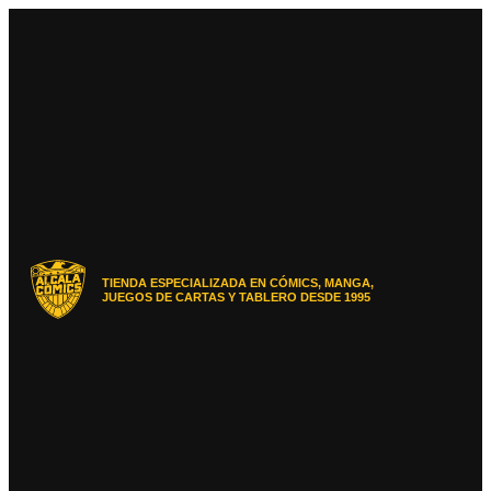
Ir
al
contenido
TIENDA ESPECIALIZADA EN CÓMICS, MANGA,
JUEGOS DE CARTAS Y TABLERO DESDE 1995