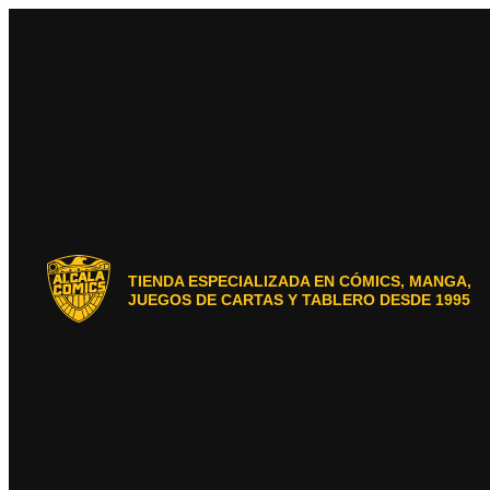
Ir
al
contenido
TIENDA ESPECIALIZADA EN CÓMICS, MANGA,
JUEGOS DE CARTAS Y TABLERO DESDE 1995