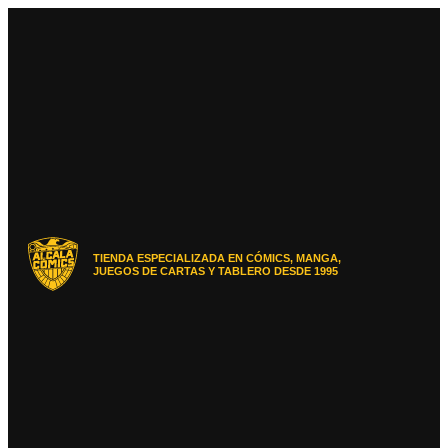
Ir
al
contenido
TIENDA ESPECIALIZADA EN CÓMICS, MANGA,
JUEGOS DE CARTAS Y TABLERO DESDE 1995