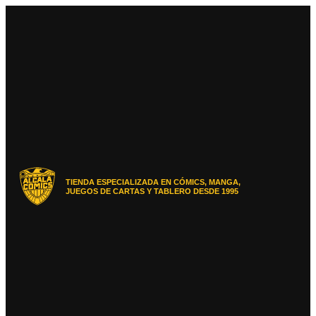
Ir
al
contenido
TIENDA ESPECIALIZADA EN CÓMICS, MANGA,
JUEGOS DE CARTAS Y TABLERO DESDE 1995