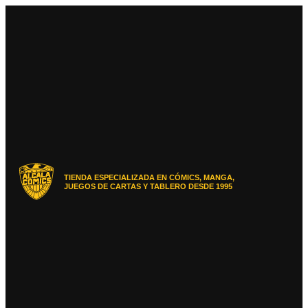
Ir
al
contenido
TIENDA ESPECIALIZADA EN CÓMICS, MANGA,
JUEGOS DE CARTAS Y TABLERO DESDE 1995