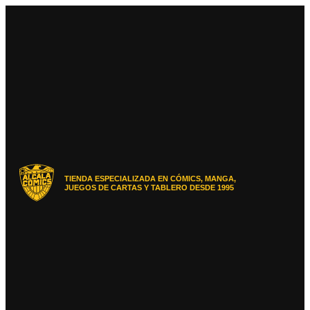
Ir
al
contenido
TIENDA ESPECIALIZADA EN CÓMICS, MANGA,
JUEGOS DE CARTAS Y TABLERO DESDE 1995