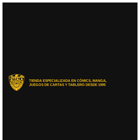
Ir
al
contenido
TIENDA ESPECIALIZADA EN CÓMICS, MANGA,
JUEGOS DE CARTAS Y TABLERO DESDE 1995