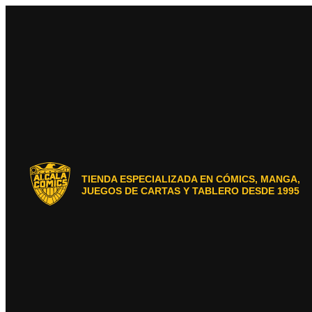
Ir
al
contenido
TIENDA ESPECIALIZADA EN CÓMICS, MANGA,
JUEGOS DE CARTAS Y TABLERO DESDE 1995