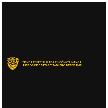
Ir
al
contenido
TIENDA ESPECIALIZADA EN CÓMICS, MANGA,
JUEGOS DE CARTAS Y TABLERO DESDE 1995