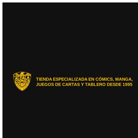
Ir
al
contenido
TIENDA ESPECIALIZADA EN CÓMICS, MANGA,
JUEGOS DE CARTAS Y TABLERO DESDE 1995