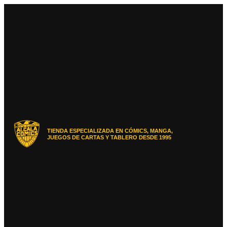
Ir
al
contenido
TIENDA ESPECIALIZADA EN CÓMICS, MANGA,
JUEGOS DE CARTAS Y TABLERO DESDE 1995