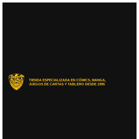
Ir
al
contenido
TIENDA ESPECIALIZADA EN CÓMICS, MANGA,
JUEGOS DE CARTAS Y TABLERO DESDE 1995