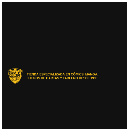
Ir
al
contenido
TIENDA ESPECIALIZADA EN CÓMICS, MANGA,
JUEGOS DE CARTAS Y TABLERO DESDE 1995