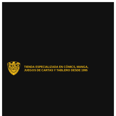
Ir
al
contenido
TIENDA ESPECIALIZADA EN CÓMICS, MANGA,
JUEGOS DE CARTAS Y TABLERO DESDE 1995