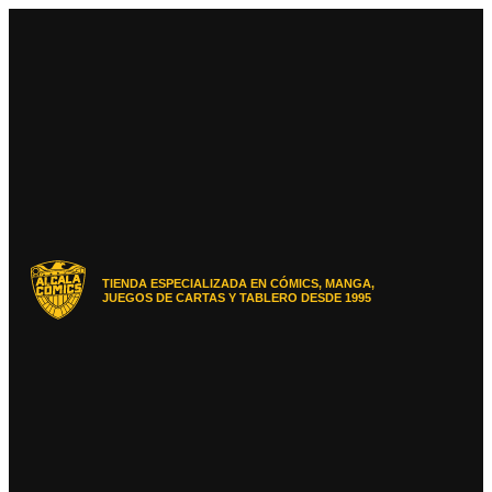
Ir
al
contenido
TIENDA ESPECIALIZADA EN CÓMICS, MANGA,
JUEGOS DE CARTAS Y TABLERO DESDE 1995