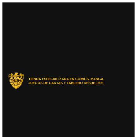
Ir
al
contenido
TIENDA ESPECIALIZADA EN CÓMICS, MANGA,
JUEGOS DE CARTAS Y TABLERO DESDE 1995