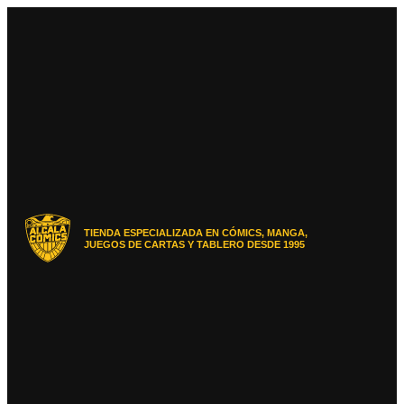
Ir
al
contenido
TIENDA ESPECIALIZADA EN CÓMICS, MANGA,
JUEGOS DE CARTAS Y TABLERO DESDE 1995