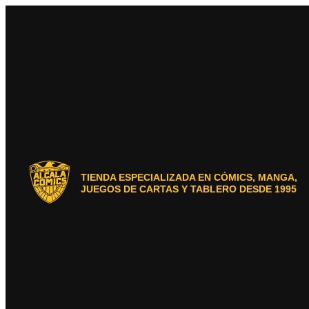
Ir
al
contenido
TIENDA ESPECIALIZADA EN CÓMICS, MANGA,
JUEGOS DE CARTAS Y TABLERO DESDE 1995