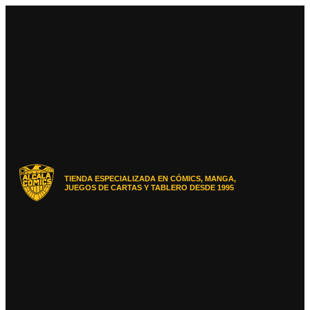
Ir
al
contenido
TIENDA ESPECIALIZADA EN CÓMICS, MANGA,
JUEGOS DE CARTAS Y TABLERO DESDE 1995