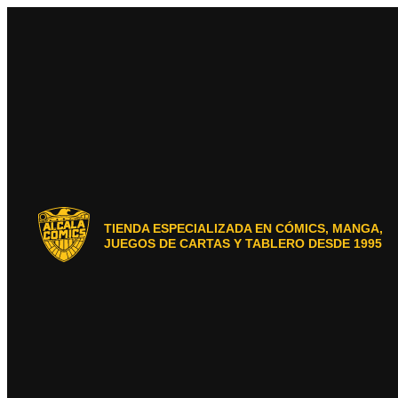
Ir
al
contenido
TIENDA ESPECIALIZADA EN CÓMICS, MANGA,
JUEGOS DE CARTAS Y TABLERO DESDE 1995