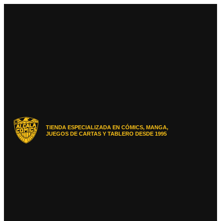
Ir
al
contenido
TIENDA ESPECIALIZADA EN CÓMICS, MANGA,
JUEGOS DE CARTAS Y TABLERO DESDE 1995