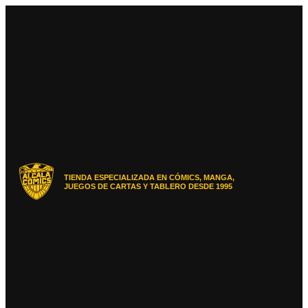
Ir
al
contenido
TIENDA ESPECIALIZADA EN CÓMICS, MANGA,
JUEGOS DE CARTAS Y TABLERO DESDE 1995