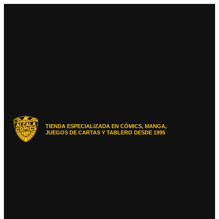
Ir
al
contenido
TIENDA ESPECIALIZADA EN CÓMICS, MANGA,
JUEGOS DE CARTAS Y TABLERO DESDE 1995