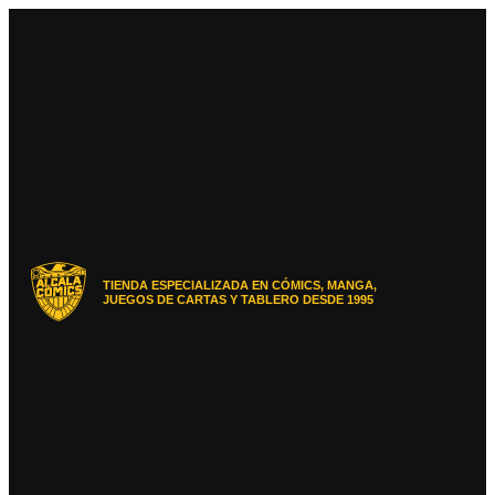
Ir
al
contenido
TIENDA ESPECIALIZADA EN CÓMICS, MANGA,
JUEGOS DE CARTAS Y TABLERO DESDE 1995