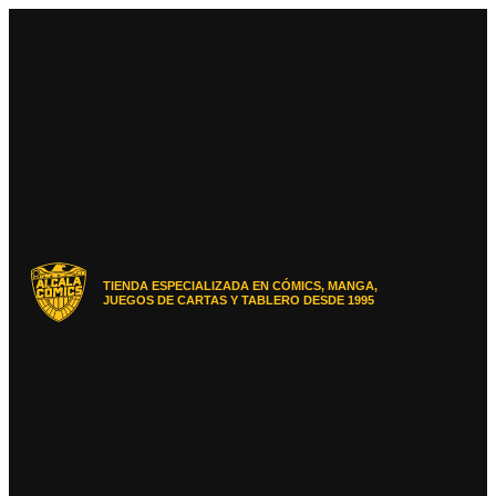
Ir
al
contenido
TIENDA ESPECIALIZADA EN CÓMICS, MANGA,
JUEGOS DE CARTAS Y TABLERO DESDE 1995