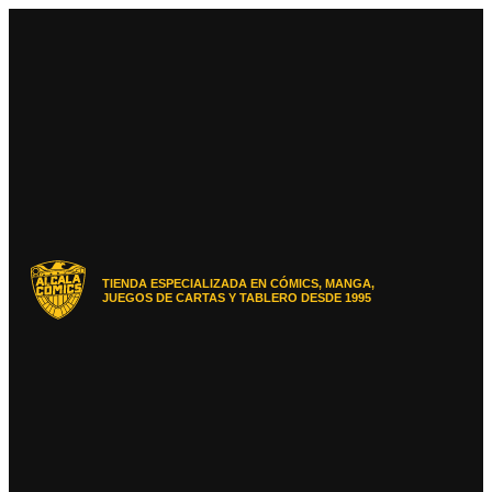
Ir
al
contenido
TIENDA ESPECIALIZADA EN CÓMICS, MANGA,
JUEGOS DE CARTAS Y TABLERO DESDE 1995