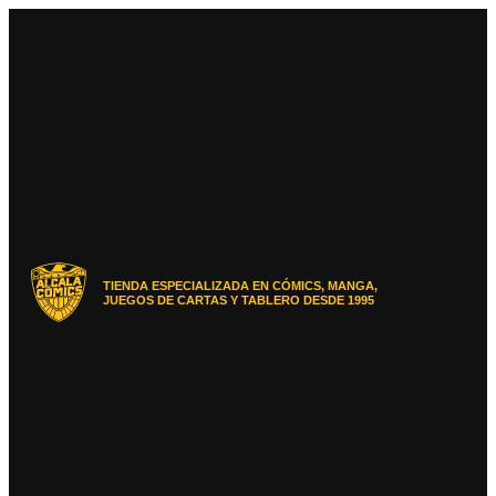
Ir
al
contenido
TIENDA ESPECIALIZADA EN CÓMICS, MANGA,
JUEGOS DE CARTAS Y TABLERO DESDE 1995