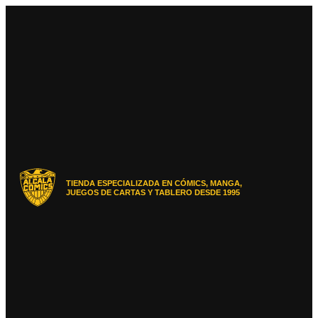
Ir
al
contenido
TIENDA ESPECIALIZADA EN CÓMICS, MANGA,
JUEGOS DE CARTAS Y TABLERO DESDE 1995