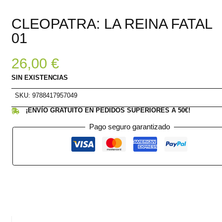
CLEOPATRA: LA REINA FATAL
01
26,00
€
SIN EXISTENCIAS
SKU:
9788417957049
¡ENVÍO GRATUITO EN PEDIDOS SUPERIORES A 50€!
Pago seguro garantizado