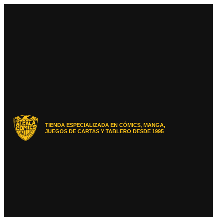
Ir
al
contenido
TIENDA ESPECIALIZADA EN CÓMICS, MANGA,
JUEGOS DE CARTAS Y TABLERO DESDE 1995