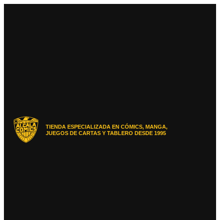
Ir
al
contenido
TIENDA ESPECIALIZADA EN CÓMICS, MANGA,
JUEGOS DE CARTAS Y TABLERO DESDE 1995