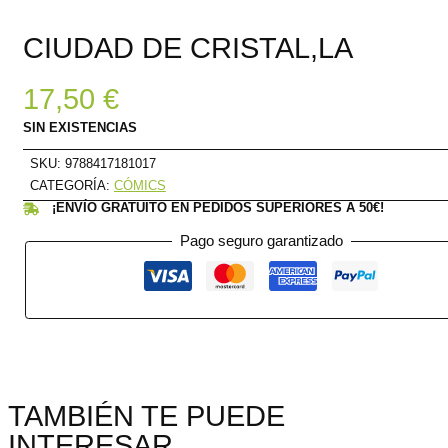
CIUDAD DE CRISTAL,LA
17,50
€
SIN EXISTENCIAS
SKU:
9788417181017
CATEGORÍA:
CÓMICS
¡ENVÍO GRATUITO EN PEDIDOS SUPERIORES A 50€!
Pago seguro garantizado
TAMBIÉN TE PUEDE
INTERESAR...