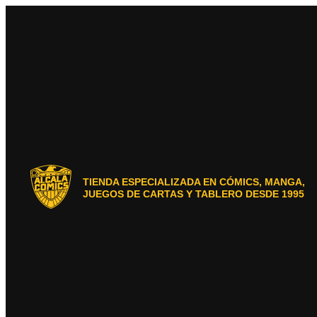
Ir
al
contenido
TIENDA ESPECIALIZADA EN CÓMICS, MANGA,
JUEGOS DE CARTAS Y TABLERO DESDE 1995