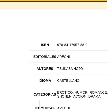
ISBN
978-84-17957-88-9
EDITORIALES
ARECHI
AUTORES
TSUKASA HOJO
IDIOMA
CASTELLANO
EROTICO, HUMOR, ROMANCE,
CATEGORIAS
SHONEN, ACCION, DRAMA
ETIQUETAS
ARECHI