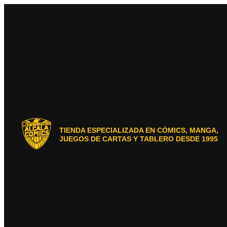
Ir
al
contenido
TIENDA ESPECIALIZADA EN CÓMICS, MANGA,
JUEGOS DE CARTAS Y TABLERO DESDE 1995