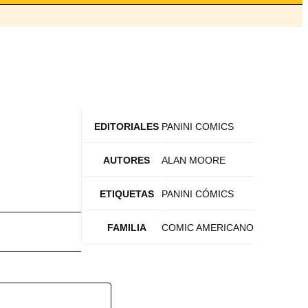
EDITORIALES
PANINI COMICS
AUTORES
ALAN MOORE
ETIQUETAS
PANINI CÓMICS
FAMILIA
COMIC AMERICANO