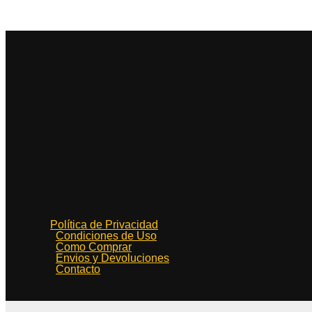
Política de Privacidad
Condiciones de Uso
Como Comprar
Envios y Devoluciones
Contacto