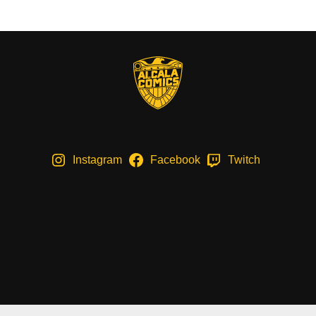
Instagram
Facebook
Twitch