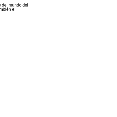
es del mundo del
mbién el