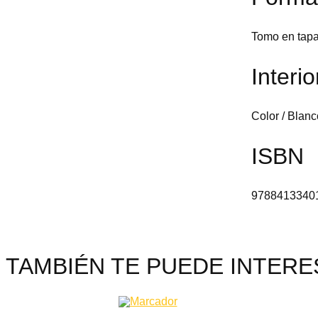
Tomo en tapa
Interio
Color / Blanc
ISBN
9788413340
TAMBIÉN TE PUEDE INTERES