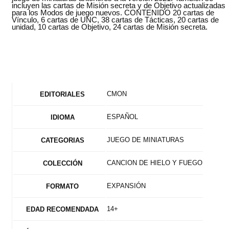
incluyen las cartas de Misión secreta y de Objetivo actualizadas
para los Modos de juego nuevos. CONTENIDO 20 cartas de
Vínculo, 6 cartas de UNC, 38 cartas de Tácticas, 20 cartas de
unidad, 10 cartas de Objetivo, 24 cartas de Misión secreta.
CMON
EDITORIALES
ESPAÑOL
IDIOMA
JUEGO DE MINIATURAS
CATEGORIAS
CANCION DE HIELO Y FUEGO
COLECCIÓN
EXPANSIÓN
FORMATO
14+
EDAD RECOMENDADA