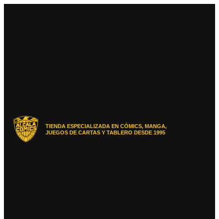
Ir
al
contenido
TIENDA ESPECIALIZADA EN CÓMICS, MANGA,
JUEGOS DE CARTAS Y TABLERO DESDE 1995