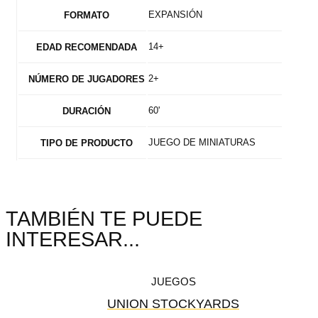
EXPANSIÓN
FORMATO
14+
EDAD RECOMENDADA
2+
NÚMERO DE JUGADORES
60'
DURACIÓN
JUEGO DE MINIATURAS
TIPO DE PRODUCTO
TAMBIÉN TE PUEDE
INTERESAR...
JUEGOS
UNION STOCKYARDS