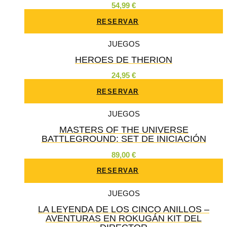
54,99
€
RESERVAR
JUEGOS
HEROES DE THERION
24,95
€
RESERVAR
JUEGOS
MASTERS OF THE UNIVERSE
BATTLEGROUND: SET DE INICIACIÓN
89,00
€
RESERVAR
JUEGOS
LA LEYENDA DE LOS CINCO ANILLOS –
AVENTURAS EN ROKUGÁN KIT DEL