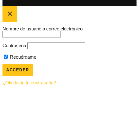
Nombre de usuario o correo electrónico
Contraseña
Recuérdame
¿Olvidaste tu contraseña?