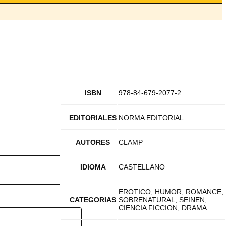
ISBN
978-84-679-2077-2
EDITORIALES
NORMA EDITORIAL
AUTORES
CLAMP
IDIOMA
CASTELLANO
EROTICO, HUMOR, ROMANCE,
CATEGORIAS
SOBRENATURAL, SEINEN,
CIENCIA FICCION, DRAMA