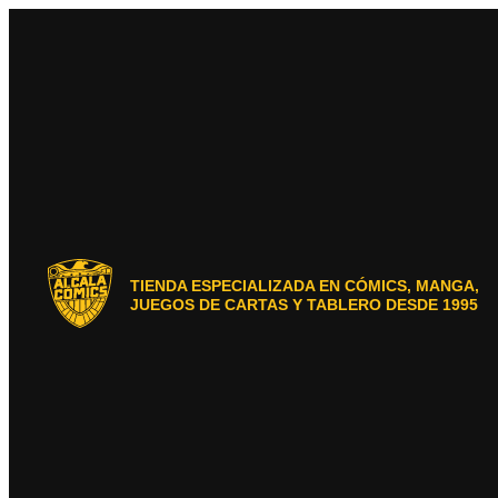
Ir
al
contenido
TIENDA ESPECIALIZADA EN CÓMICS, MANGA,
JUEGOS DE CARTAS Y TABLERO DESDE 1995