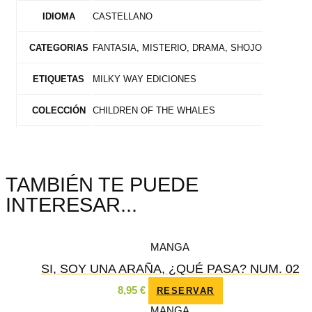
CASTELLANO
IDIOMA
FANTASIA, MISTERIO, DRAMA, SHOJO
CATEGORIAS
MILKY WAY EDICIONES
ETIQUETAS
CHILDREN OF THE WHALES
COLECCIÓN
TAMBIÉN TE PUEDE
INTERESAR...
MANGA
SI, SOY UNA ARAÑA, ¿QUÉ PASA? NUM. 02
8,95
€
RESERVAR
MANGA