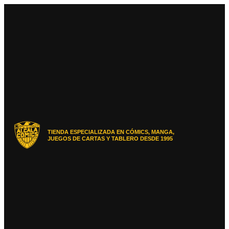
Ir
al
contenido
TIENDA ESPECIALIZADA EN CÓMICS, MANGA,
JUEGOS DE CARTAS Y TABLERO DESDE 1995