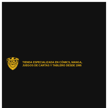
Ir
al
contenido
TIENDA ESPECIALIZADA EN CÓMICS, MANGA,
JUEGOS DE CARTAS Y TABLERO DESDE 1995