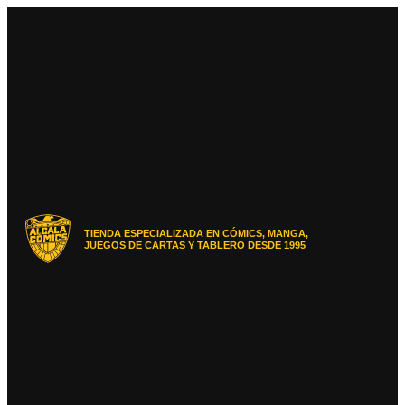
Ir
al
contenido
TIENDA ESPECIALIZADA EN CÓMICS, MANGA,
JUEGOS DE CARTAS Y TABLERO DESDE 1995