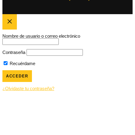
Nombre de usuario o correo electrónico
Contraseña
Recuérdame
¿Olvidaste tu contraseña?