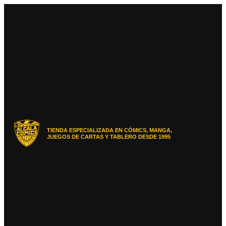
Ir
al
contenido
TIENDA ESPECIALIZADA EN CÓMICS, MANGA,
JUEGOS DE CARTAS Y TABLERO DESDE 1995