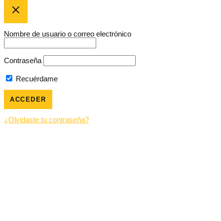
Nombre de usuario o correo electrónico
Contraseña
Recuérdame
¿Olvidaste tu contraseña?