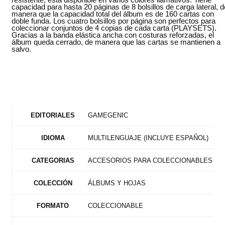
capacidad para hasta 20 páginas de 8 bolsillos de carga lateral, d
manera que la capacidad total del álbum es de 160 cartas con
doble funda. Los cuatro bolsillos por página son perfectos para
coleccionar conjuntos de 4 copias de cada carta (PLAYSETS).
Gracias a la banda elástica ancha con costuras reforzadas, el
álbum queda cerrado, de manera que las cartas se mantienen a
salvo.
GAMEGENIC
EDITORIALES
MULTILENGUAJE (INCLUYE ESPAÑOL)
IDIOMA
ACCESORIOS PARA COLECCIONABLES
CATEGORIAS
ÁLBUMS Y HOJAS
COLECCIÓN
COLECCIONABLE
FORMATO