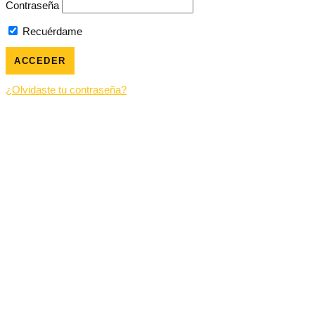
Contraseña
Recuérdame
¿Olvidaste tu contraseña?