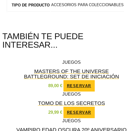
ACCESORIOS PARA COLECCIONABLES
TIPO DE PRODUCTO
TAMBIÉN TE PUEDE
INTERESAR...
JUEGOS
MASTERS OF THE UNIVERSE
BATTLEGROUND: SET DE INICIACIÓN
89,00
€
RESERVAR
JUEGOS
TOMO DE LOS SECRETOS
29,99
€
RESERVAR
JUEGOS
VAMPIRO EDAD OSCURA 20º ANIVERSARIO