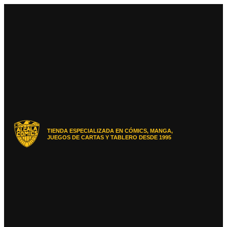
Ir
al
contenido
TIENDA ESPECIALIZADA EN CÓMICS, MANGA,
JUEGOS DE CARTAS Y TABLERO DESDE 1995