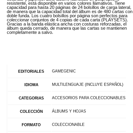
resistente, está disponible en varios colores llamativos. Tiene
capacidad para hasta 20 páginas de 24 bolsillos de carga lateral,
de manera que la capacidad total del álbum es de 480 cartas con
doble funda. Los cuatro bolsillos por página son perfectos para
coleccionar conjuntos de 4 copias de cada carta (PLAYSETS).
Gracias a la banda elástica ancha con costuras reforzadas, el
álbum queda cerrado, de manera que las cartas se mantienen
completamente a salvo.
GAMEGENIC
EDITORIALES
MULTILENGUAJE (INCLUYE ESPAÑOL)
IDIOMA
ACCESORIOS PARA COLECCIONABLES
CATEGORIAS
ÁLBUMS Y HOJAS
COLECCIÓN
COLECCIONABLE
FORMATO