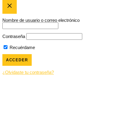
Nombre de usuario o correo electrónico
Contraseña
Recuérdame
¿Olvidaste tu contraseña?