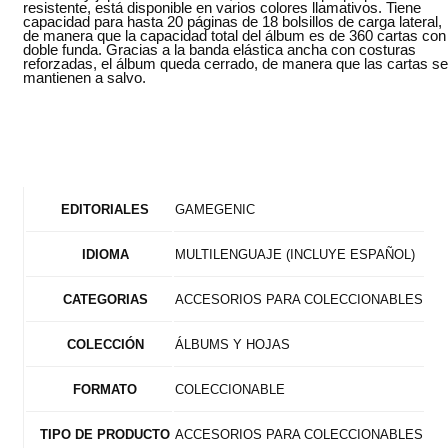
resistente, está disponible en varios colores llamativos. Tiene
capacidad para hasta 20 páginas de 18 bolsillos de carga lateral,
de manera que la capacidad total del álbum es de 360 cartas con
doble funda. Gracias a la banda elástica ancha con costuras
reforzadas, el álbum queda cerrado, de manera que las cartas se
mantienen a salvo.
GAMEGENIC
EDITORIALES
MULTILENGUAJE (INCLUYE ESPAÑOL)
IDIOMA
ACCESORIOS PARA COLECCIONABLES
CATEGORIAS
ÁLBUMS Y HOJAS
COLECCIÓN
COLECCIONABLE
FORMATO
ACCESORIOS PARA COLECCIONABLES
TIPO DE PRODUCTO