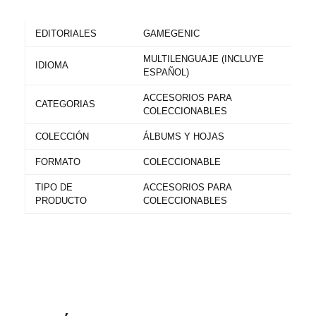
EDITORIALES
GAMEGENIC
MULTILENGUAJE (INCLUYE
IDIOMA
ESPAÑOL)
ACCESORIOS PARA
CATEGORIAS
COLECCIONABLES
COLECCIÓN
ÁLBUMS Y HOJAS
FORMATO
COLECCIONABLE
TIPO DE
ACCESORIOS PARA
PRODUCTO
COLECCIONABLES