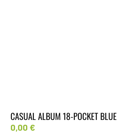
CASUAL ALBUM 18-POCKET BLUE
0,00
€