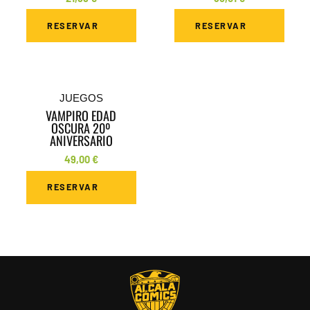
RESERVAR
RESERVAR
JUEGOS
VAMPIRO EDAD
OSCURA 20º
ANIVERSARIO
49,00
€
RESERVAR