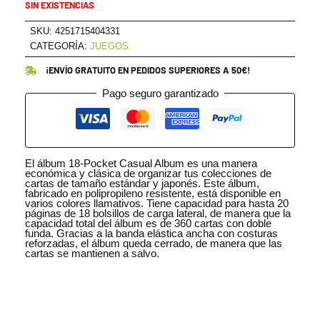
SIN EXISTENCIAS
SKU:
4251715404331
CATEGORÍA:
JUEGOS
¡ENVÍO GRATUITO EN PEDIDOS SUPERIORES A 50€!
Pago seguro garantizado
El álbum 18-Pocket Casual Album es una manera
económica y clásica de organizar tus colecciones de
cartas de tamaño estándar y japonés. Este álbum,
fabricado en polipropileno resistente, está disponible en
varios colores llamativos. Tiene capacidad para hasta 20
páginas de 18 bolsillos de carga lateral, de manera que la
capacidad total del álbum es de 360 cartas con doble
funda. Gracias a la banda elástica ancha con costuras
reforzadas, el álbum queda cerrado, de manera que las
cartas se mantienen a salvo.