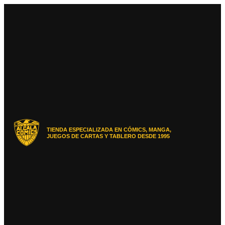
Ir
al
contenido
TIENDA ESPECIALIZADA EN CÓMICS, MANGA,
JUEGOS DE CARTAS Y TABLERO DESDE 1995