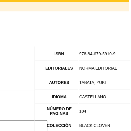
ISBN
978-84-679-5910-9
EDITORIALES
NORMA EDITORIAL
AUTORES
TABATA, YUKI
IDIOMA
CASTELLANO
NÚMERO DE
184
PAGINAS
COLECCIÓN
BLACK CLOVER