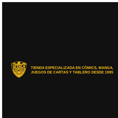
Ir
al
contenido
TIENDA ESPECIALIZADA EN CÓMICS, MANGA,
JUEGOS DE CARTAS Y TABLERO DESDE 1995