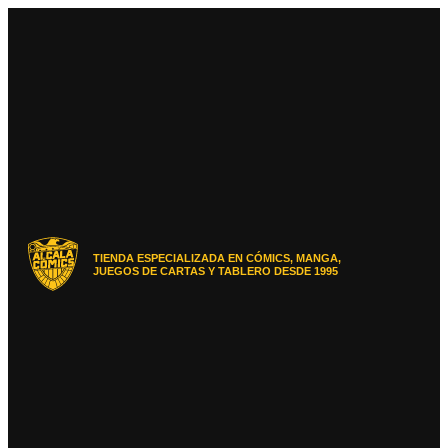
Ir
al
contenido
TIENDA ESPECIALIZADA EN CÓMICS, MANGA,
JUEGOS DE CARTAS Y TABLERO DESDE 1995