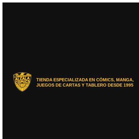
Ir
al
contenido
TIENDA ESPECIALIZADA EN CÓMICS, MANGA,
JUEGOS DE CARTAS Y TABLERO DESDE 1995