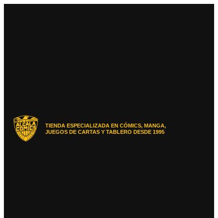
Ir
al
contenido
TIENDA ESPECIALIZADA EN CÓMICS, MANGA,
JUEGOS DE CARTAS Y TABLERO DESDE 1995