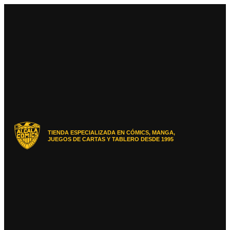
Ir
al
contenido
TIENDA ESPECIALIZADA EN CÓMICS, MANGA,
JUEGOS DE CARTAS Y TABLERO DESDE 1995